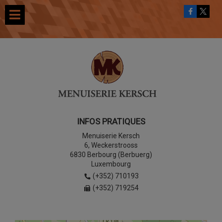
INFOS PRATIQUES
Menuiserie Kersch
6, Weckerstrooss
6830 Berbourg (Berbuerg)
Luxembourg
(+352) 710193
(+352) 719254