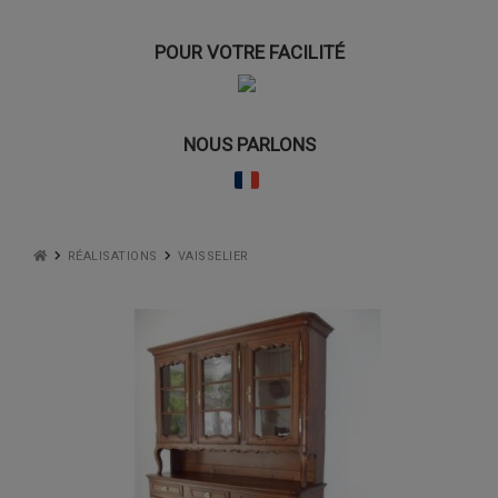
POUR VOTRE FACILITÉ
NOUS PARLONS
RÉALISATIONS
VAISSELIER