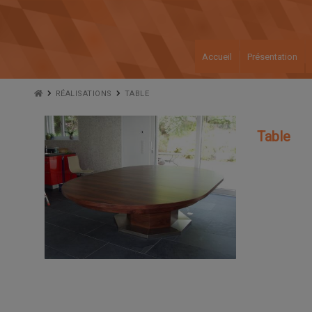
Accueil
Présentation
RÉALISATIONS
TABLE
Table