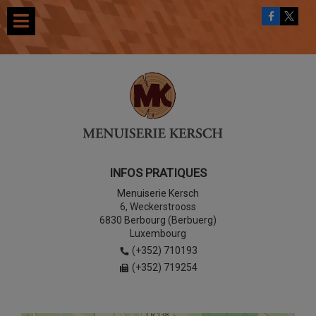
INFOS PRATIQUES
Menuiserie Kersch
6, Weckerstrooss
6830 Berbourg (Berbuerg)
Luxembourg
(+352) 710193
(+352) 719254