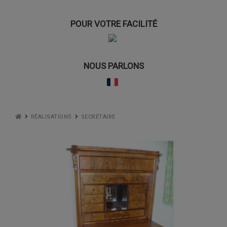
POUR VOTRE FACILITÉ
NOUS PARLONS
RÉALISATIONS
SECRÉTAIRE