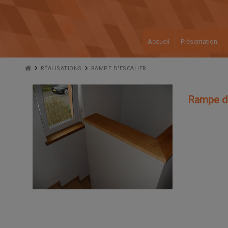
Accueil
Présentation
RÉALISATIONS
RAMPE D'ESCALIER
Rampe d'