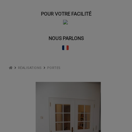
POUR VOTRE FACILITÉ
NOUS PARLONS
RÉALISATIONS
PORTES