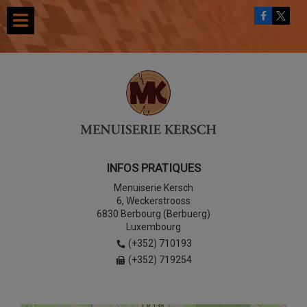
INFOS PRATIQUES
Menuiserie Kersch
6, Weckerstrooss
6830 Berbourg (Berbuerg)
Luxembourg
(+352) 710193
(+352) 719254