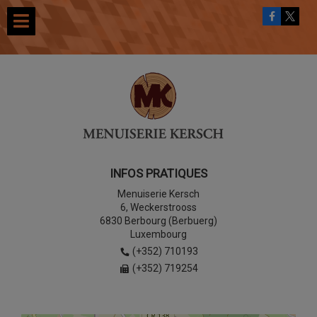
INFOS PRATIQUES
Menuiserie Kersch
6, Weckerstrooss
6830 Berbourg (Berbuerg)
Luxembourg
(+352) 710193
(+352) 719254