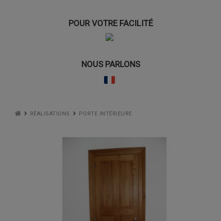
POUR VOTRE FACILITÉ
NOUS PARLONS
RÉALISATIONS
PORTE INTÉRIEURE