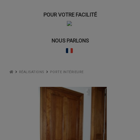
POUR VOTRE FACILITÉ
NOUS PARLONS
RÉALISATIONS
PORTE INTÉRIEURE