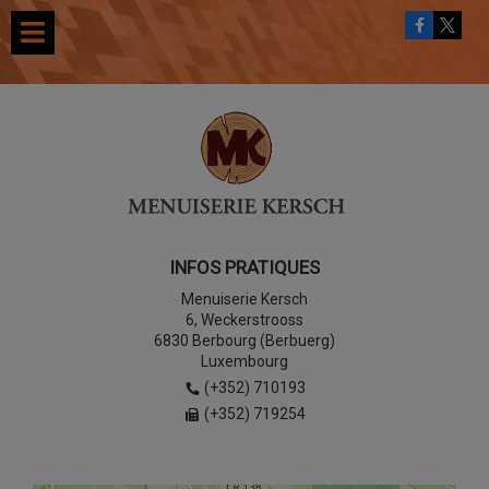
INFOS PRATIQUES
Menuiserie Kersch
6, Weckerstrooss
6830 Berbourg (Berbuerg)
Luxembourg
(+352) 710193
(+352) 719254