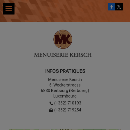
INFOS PRATIQUES
Menuiserie Kersch
6, Weckerstrooss
6830 Berbourg (Berbuerg)
Luxembourg
(+352) 710193
(+352) 719254