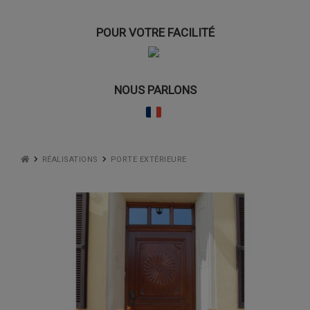
POUR VOTRE FACILITÉ
NOUS PARLONS
RÉALISATIONS
PORTE EXTÉRIEURE