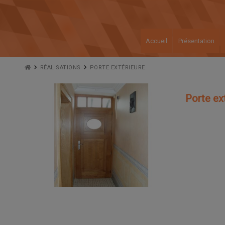
Accueil
Présentation
RÉALISATIONS
PORTE EXTÉRIEURE
Porte ex