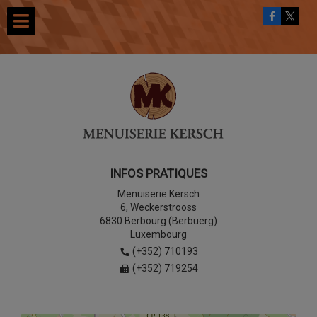
INFOS PRATIQUES
Menuiserie Kersch
6, Weckerstrooss
6830 Berbourg (Berbuerg)
Luxembourg
(+352) 710193
(+352) 719254