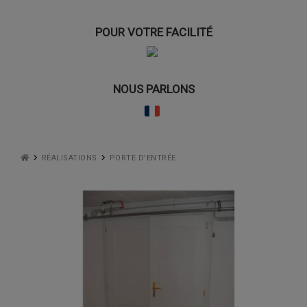
POUR VOTRE FACILITÉ
NOUS PARLONS
RÉALISATIONS
PORTE D'ENTRÉE