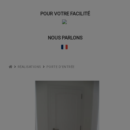
POUR VOTRE FACILITÉ
NOUS PARLONS
RÉALISATIONS
PORTE D'ENTRÉE