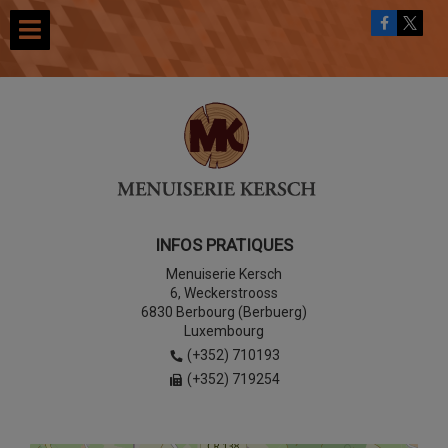
INFOS PRATIQUES
Menuiserie Kersch
6, Weckerstrooss
6830 Berbourg (Berbuerg)
Luxembourg
(+352) 710193
(+352) 719254