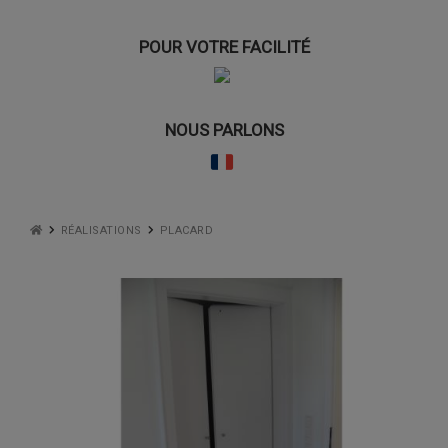
POUR VOTRE FACILITÉ
NOUS PARLONS
RÉALISATIONS
PLACARD