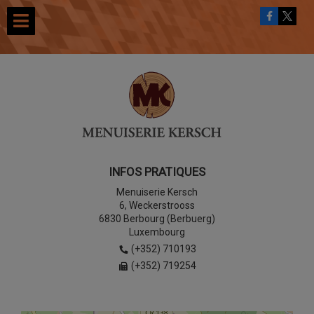
INFOS PRATIQUES
Menuiserie Kersch
6, Weckerstrooss
6830 Berbourg (Berbuerg)
Luxembourg
(+352) 710193
(+352) 719254