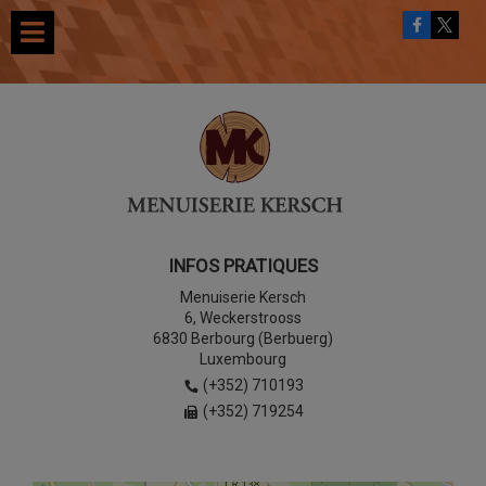
INFOS PRATIQUES
Menuiserie Kersch
6, Weckerstrooss
6830 Berbourg (Berbuerg)
Luxembourg
(+352) 710193
(+352) 719254