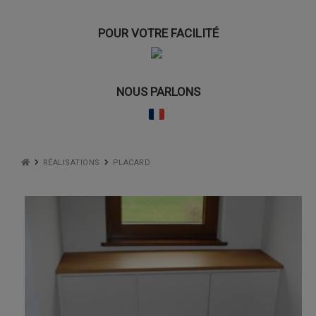
POUR VOTRE FACILITÉ
NOUS PARLONS
RÉALISATIONS
PLACARD