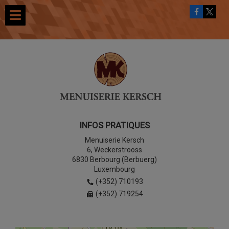
INFOS PRATIQUES
Menuiserie Kersch
6, Weckerstrooss
6830 Berbourg (Berbuerg)
Luxembourg
(+352) 710193
(+352) 719254