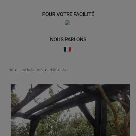
POUR VOTRE FACILITÉ
NOUS PARLONS
RÉALISATIONS
PERGOLAS