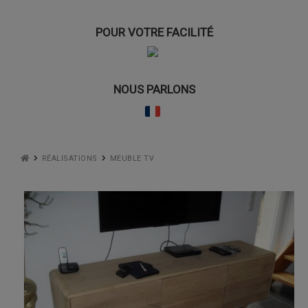
POUR VOTRE FACILITÉ
NOUS PARLONS
RÉALISATIONS
MEUBLE TV