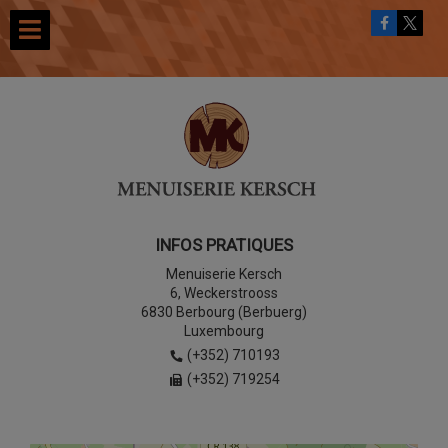
INFOS PRATIQUES
Menuiserie Kersch
6, Weckerstrooss
6830 Berbourg (Berbuerg)
Luxembourg
(+352) 710193
(+352) 719254