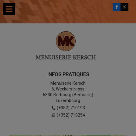
INFOS PRATIQUES
Menuiserie Kersch
6, Weckerstrooss
6830 Berbourg (Berbuerg)
Luxembourg
(+352) 710193
(+352) 719254