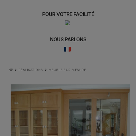
POUR VOTRE FACILITÉ
NOUS PARLONS
RÉALISATIONS
MEUBLE SUR MESURE