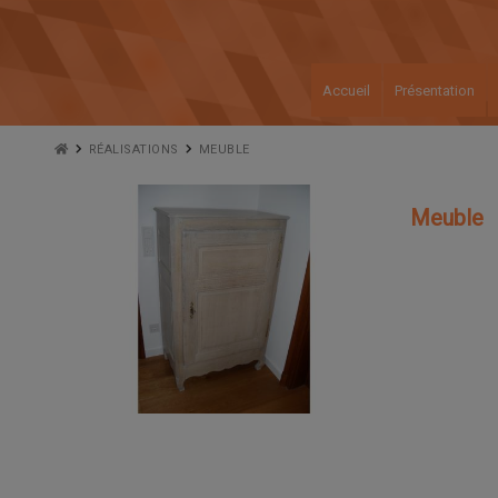
Accueil
Présentation
RÉALISATIONS
MEUBLE
Meuble