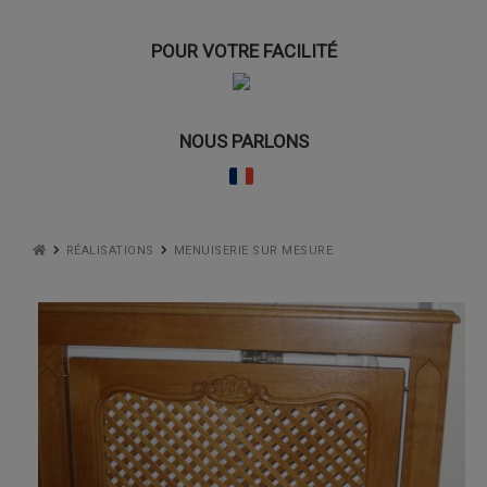
POUR VOTRE FACILITÉ
NOUS PARLONS
RÉALISATIONS
MENUISERIE SUR MESURE