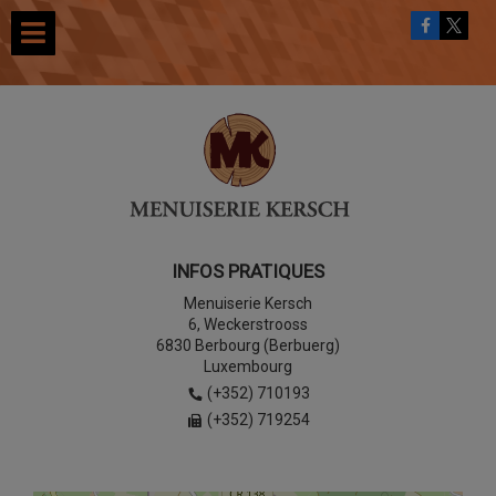
INFOS PRATIQUES
Menuiserie Kersch
6, Weckerstrooss
6830 Berbourg (Berbuerg)
Luxembourg
(+352) 710193
(+352) 719254