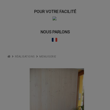
POUR VOTRE FACILITÉ
NOUS PARLONS
RÉALISATIONS
MENUISERIE