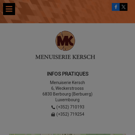
INFOS PRATIQUES
Menuiserie Kersch
6, Weckerstrooss
6830 Berbourg (Berbuerg)
Luxembourg
(+352) 710193
(+352) 719254