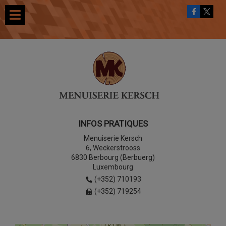
INFOS PRATIQUES
Menuiserie Kersch
6, Weckerstrooss
6830 Berbourg (Berbuerg)
Luxembourg
(+352) 710193
(+352) 719254