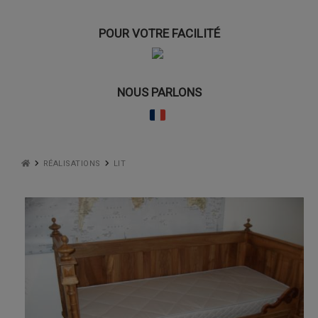
POUR VOTRE FACILITÉ
NOUS PARLONS
RÉALISATIONS
LIT