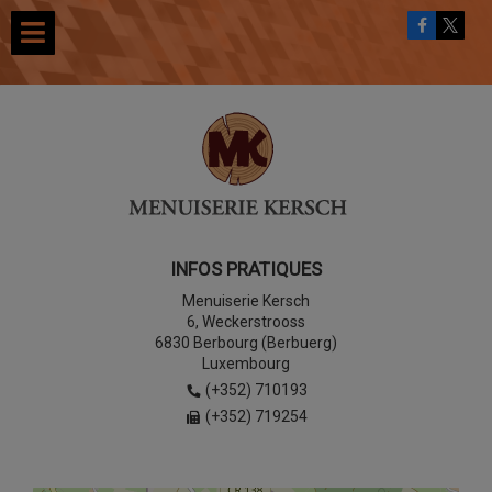
INFOS PRATIQUES
Menuiserie Kersch
6, Weckerstrooss
6830 Berbourg (Berbuerg)
Luxembourg
(+352) 710193
(+352) 719254