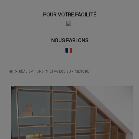
POUR VOTRE FACILITÉ
NOUS PARLONS
RÉALISATIONS
ETAGÈRE SUR MESURE