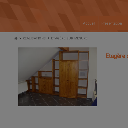
Accueil
Présentation
RÉALISATIONS
ETAGÈRE SUR MESURE
Etagère 