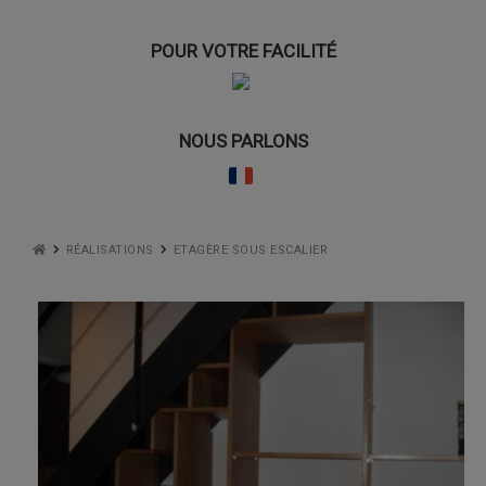
POUR VOTRE FACILITÉ
NOUS PARLONS
RÉALISATIONS
ETAGÈRE SOUS ESCALIER