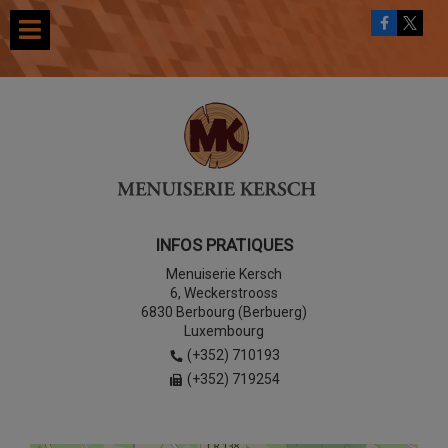
INFOS PRATIQUES
Menuiserie Kersch
6, Weckerstrooss
6830 Berbourg (Berbuerg)
Luxembourg
(+352) 710193
(+352) 719254