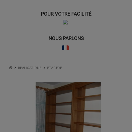
POUR VOTRE FACILITÉ
NOUS PARLONS
RÉALISATIONS
ETAGÈRE