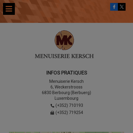
INFOS PRATIQUES
Menuiserie Kersch
6, Weckerstrooss
6830 Berbourg (Berbuerg)
Luxembourg
(+352) 710193
(+352) 719254