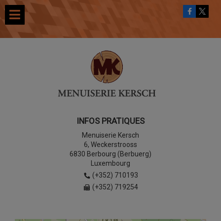
INFOS PRATIQUES
Menuiserie Kersch
6, Weckerstrooss
6830 Berbourg (Berbuerg)
Luxembourg
(+352) 710193
(+352) 719254