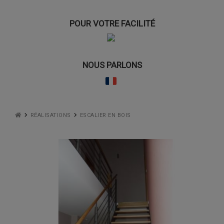
POUR VOTRE FACILITÉ
NOUS PARLONS
RÉALISATIONS
ESCALIER EN BOIS