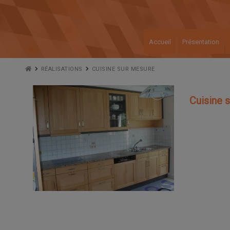
Accueil
Présentation
RÉALISATIONS
CUISINE SUR MESURE
Cuisine 