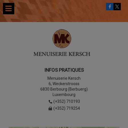
INFOS PRATIQUES
Menuiserie Kersch
6, Weckerstrooss
6830 Berbourg (Berbuerg)
Luxembourg
(+352) 710193
(+352) 719254