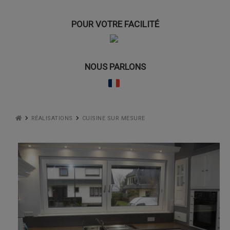
POUR VOTRE FACILITÉ
NOUS PARLONS
RÉALISATIONS
CUISINE SUR MESURE