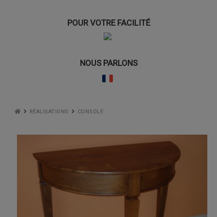
POUR VOTRE FACILITÉ
NOUS PARLONS
RÉALISATIONS
CONSOLE