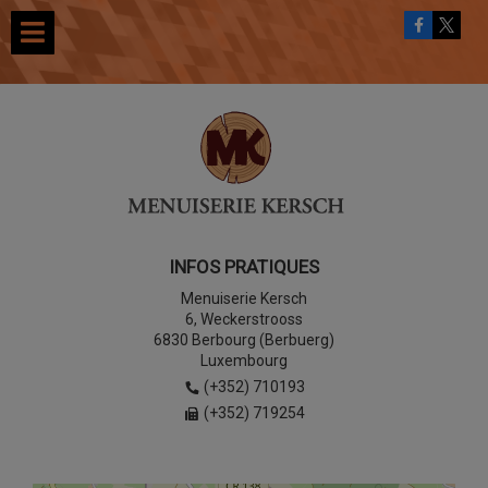
INFOS PRATIQUES
Menuiserie Kersch
6, Weckerstrooss
6830 Berbourg (Berbuerg)
Luxembourg
(+352) 710193
(+352) 719254