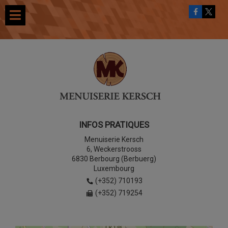
INFOS PRATIQUES
Menuiserie Kersch
6, Weckerstrooss
6830 Berbourg (Berbuerg)
Luxembourg
(+352) 710193
(+352) 719254