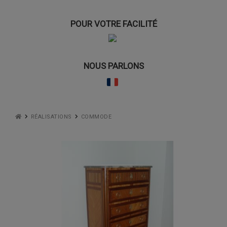
POUR VOTRE FACILITÉ
NOUS PARLONS
RÉALISATIONS
COMMODE