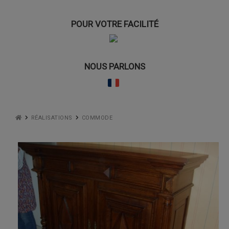
POUR VOTRE FACILITÉ
NOUS PARLONS
RÉALISATIONS
COMMODE