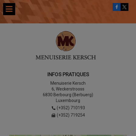
INFOS PRATIQUES
Menuiserie Kersch
6, Weckerstrooss
6830 Berbourg (Berbuerg)
Luxembourg
(+352) 710193
(+352) 719254