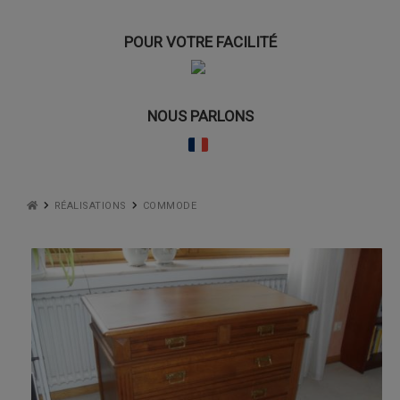
POUR VOTRE FACILITÉ
NOUS PARLONS
RÉALISATIONS
COMMODE