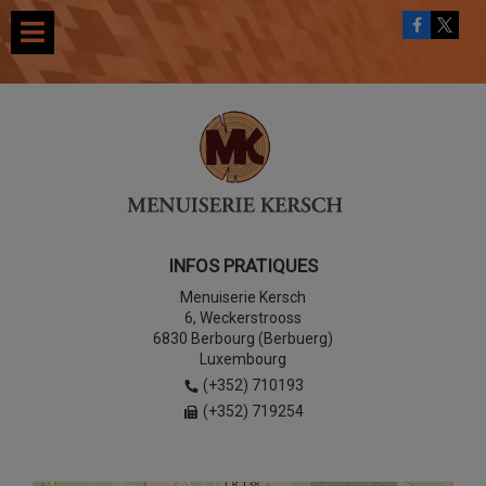
INFOS PRATIQUES
Menuiserie Kersch
6, Weckerstrooss
6830 Berbourg (Berbuerg)
Luxembourg
(+352) 710193
(+352) 719254