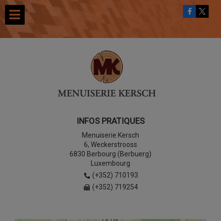
INFOS PRATIQUES
Menuiserie Kersch
6, Weckerstrooss
6830 Berbourg (Berbuerg)
Luxembourg
(+352) 710193
(+352) 719254