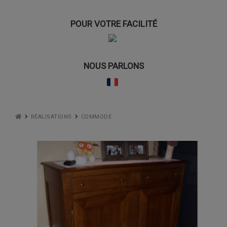
POUR VOTRE FACILITÉ
NOUS PARLONS
RÉALISATIONS
COMMODE