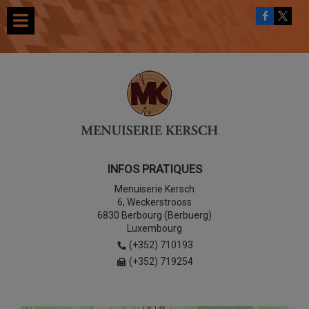
INFOS PRATIQUES
Menuiserie Kersch
6, Weckerstrooss
6830 Berbourg (Berbuerg)
Luxembourg
(+352) 710193
(+352) 719254