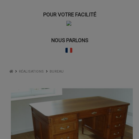
POUR VOTRE FACILITÉ
NOUS PARLONS
RÉALISATIONS
BUREAU