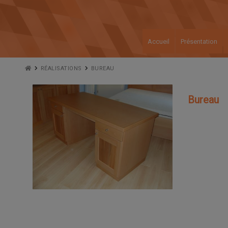
Accueil
Présentation
RÉALISATIONS
BUREAU
Bureau