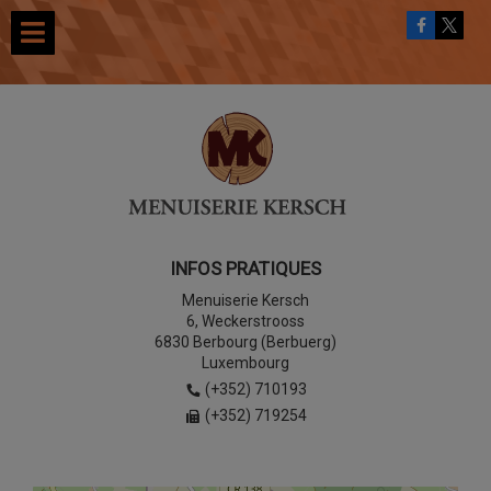
INFOS PRATIQUES
Menuiserie Kersch
6, Weckerstrooss
6830 Berbourg (Berbuerg)
Luxembourg
(+352) 710193
(+352) 719254