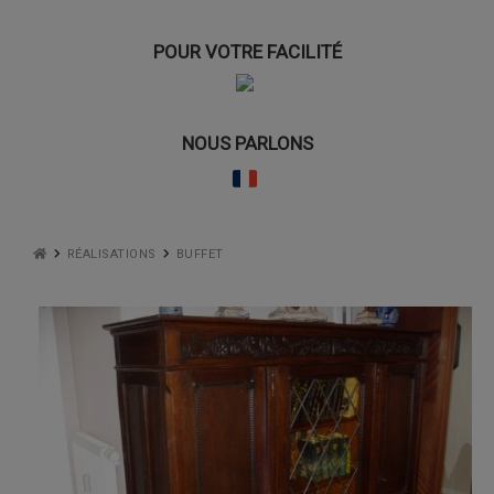
POUR VOTRE FACILITÉ
NOUS PARLONS
RÉALISATIONS
BUFFET