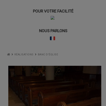
POUR VOTRE FACILITÉ
NOUS PARLONS
RÉALISATIONS
BANC D'ÉGLISE