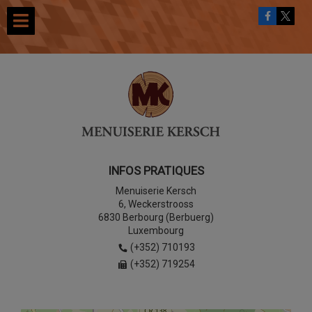
INFOS PRATIQUES
Menuiserie Kersch
6, Weckerstrooss
6830 Berbourg (Berbuerg)
Luxembourg
(+352) 710193
(+352) 719254