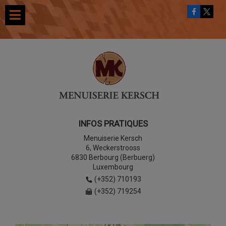
INFOS PRATIQUES
Menuiserie Kersch
6, Weckerstrooss
6830 Berbourg (Berbuerg)
Luxembourg
(+352) 710193
(+352) 719254