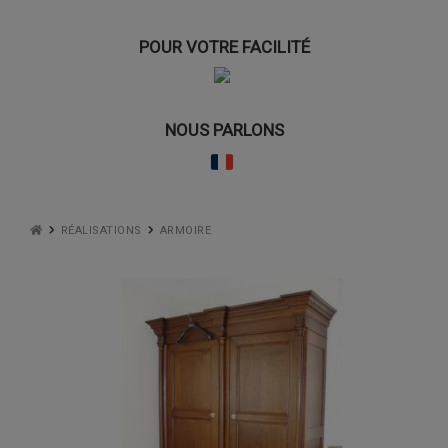
POUR VOTRE FACILITÉ
NOUS PARLONS
RÉALISATIONS
ARMOIRE