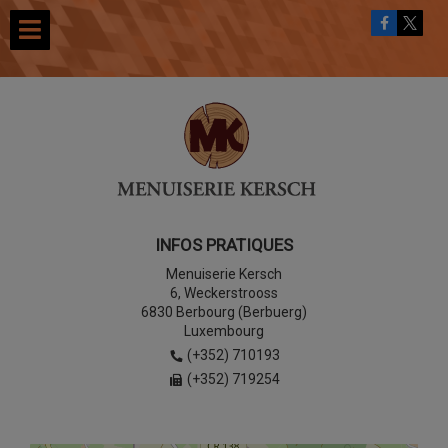
INFOS PRATIQUES
Menuiserie Kersch
6, Weckerstrooss
6830 Berbourg (Berbuerg)
Luxembourg
(+352) 710193
(+352) 719254