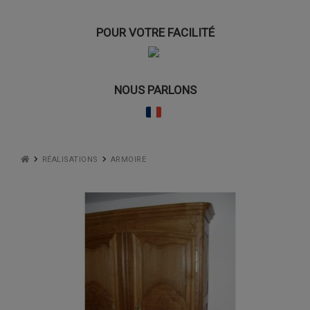
POUR VOTRE FACILITÉ
NOUS PARLONS
RÉALISATIONS
ARMOIRE