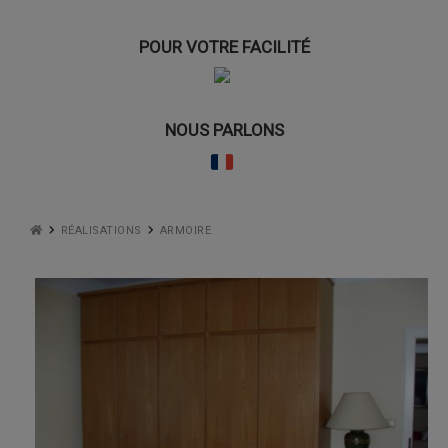
POUR VOTRE FACILITÉ
NOUS PARLONS
RÉALISATIONS
ARMOIRE