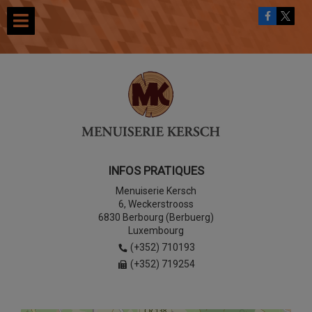
INFOS PRATIQUES
Menuiserie Kersch
6, Weckerstrooss
6830 Berbourg (Berbuerg)
Luxembourg
(+352) 710193
(+352) 719254