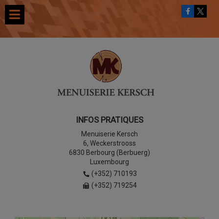
INFOS PRATIQUES
Menuiserie Kersch
6, Weckerstrooss
6830 Berbourg (Berbuerg)
Luxembourg
(+352) 710193
(+352) 719254