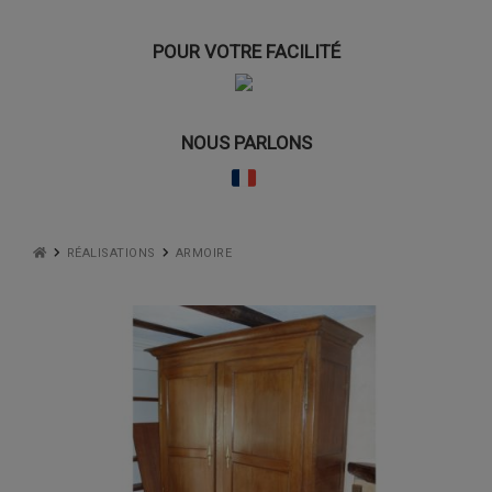
POUR VOTRE FACILITÉ
NOUS PARLONS
RÉALISATIONS
ARMOIRE