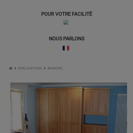
POUR VOTRE FACILITÉ
NOUS PARLONS
RÉALISATIONS
ARMOIRE