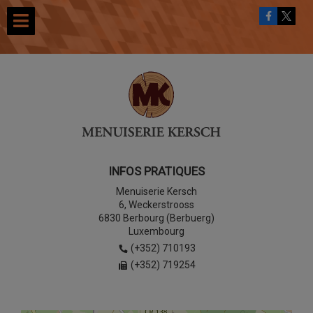
INFOS PRATIQUES
Menuiserie Kersch
6, Weckerstrooss
6830 Berbourg (Berbuerg)
Luxembourg
(+352) 710193
(+352) 719254