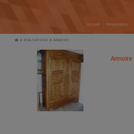
Accueil
Présentation
RÉALISATIONS
ARMOIRE
Armoire